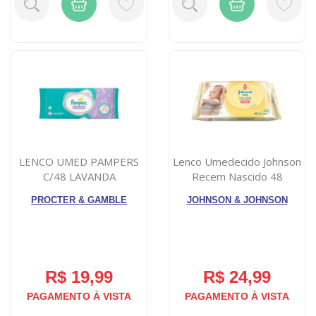
LENCO UMED PAMPERS
Lenco Umedecido Johnson
C/48 LAVANDA
Recem Nascido 48
Unidades
PROCTER & GAMBLE
JOHNSON & JOHNSON
R$ 19,99
R$ 24,99
PAGAMENTO À VISTA
PAGAMENTO À VISTA