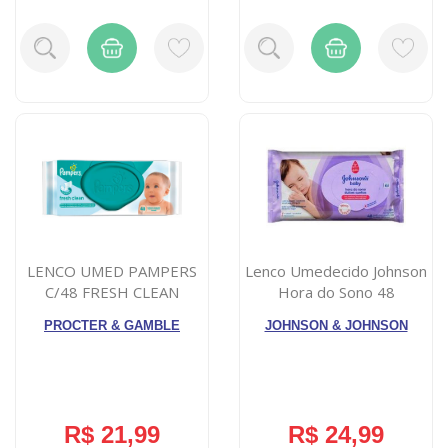
LENCO UMED PAMPERS
Lenco Umedecido Johnson
C/48 FRESH CLEAN
Hora do Sono 48
Unidades
PROCTER & GAMBLE
JOHNSON & JOHNSON
R$ 21,99
R$ 24,99