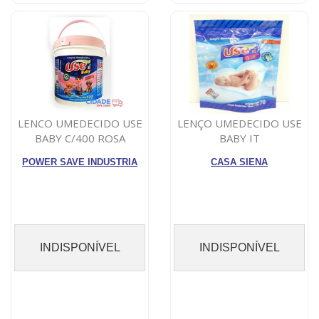
LENCO UMEDECIDO USE
LENÇO UMEDECIDO USE
BABY C/400 ROSA
BABY IT
POWER SAVE INDUSTRIA
CASA SIENA
INDISPONÍVEL
INDISPONÍVEL