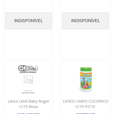
INDISPONÍVEL
INDISPONÍVEL
Lenco Umd Baby Roger
LENCO UMED COCORICO
C/75 Rosa
C/70 POTE