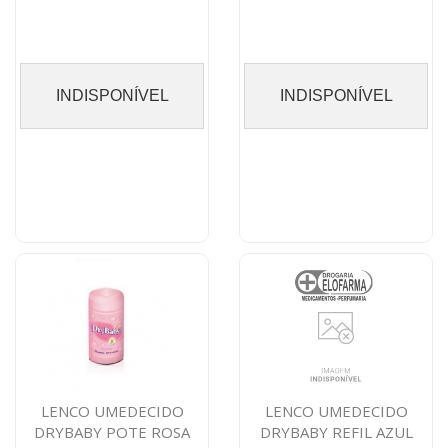
INDISPONÍVEL
INDISPONÍVEL
LENCO UMEDECIDO
LENCO UMEDECIDO
DRYBABY POTE ROSA
DRYBABY REFIL AZUL