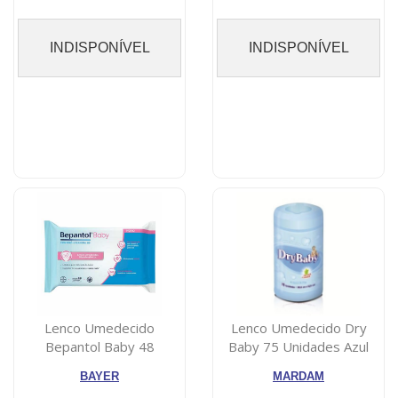
INDISPONÍVEL
INDISPONÍVEL
Lenco Umedecido
Lenco Umedecido Dry
Bepantol Baby 48
Baby 75 Unidades Azul
unidades
BAYER
MARDAM