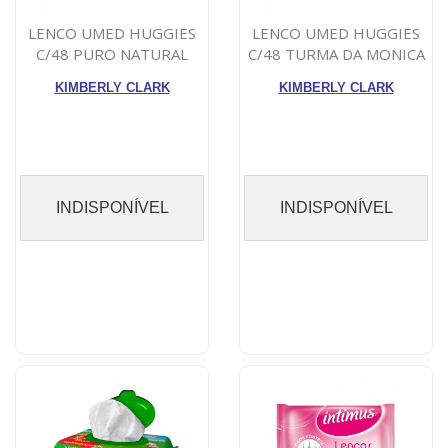
LENCO UMED HUGGIES
LENCO UMED HUGGIES
C/48 PURO NATURAL
C/48 TURMA DA MONICA
KIMBERLY CLARK
KIMBERLY CLARK
INDISPONÍVEL
INDISPONÍVEL