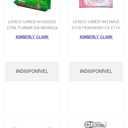
LENCO UMED HUGGIES
LENCO UMED INTIMUS
C/96 TURMA DA MONICA
C/16 FEMININO CX C/10
KIMBERLY CLARK
KIMBERLY CLARK
INDISPONÍVEL
INDISPONÍVEL