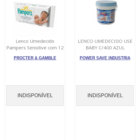
Lenco Umedecido
LENCO UMEDECIDO USE
Pampers Sensitive com 12
BABY C/400 AZUL
Unidades
PROCTER & GAMBLE
POWER SAVE INDUSTRIA
INDISPONÍVEL
INDISPONÍVEL