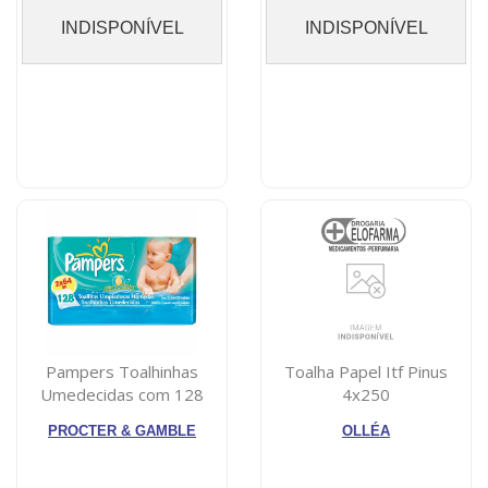
INDISPONÍVEL
INDISPONÍVEL
Pampers Toalhinhas
Toalha Papel Itf Pinus
Umedecidas com 128
4x250
unidades
PROCTER & GAMBLE
OLLÉA