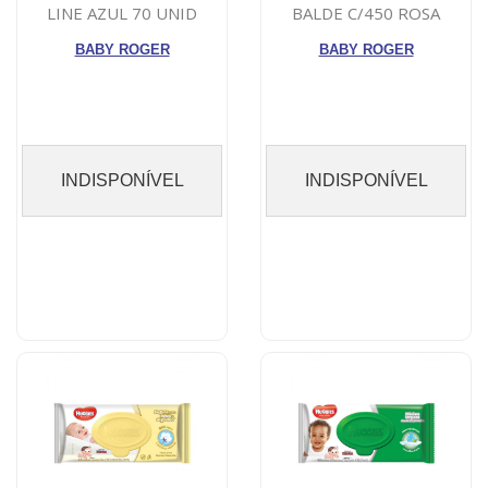
LINE AZUL 70 UNID
BALDE C/450 ROSA
BABY ROGER
BABY ROGER
INDISPONÍVEL
INDISPONÍVEL