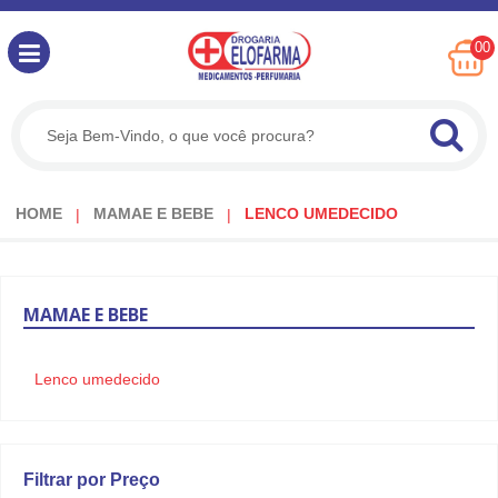
00
HOME
MAMAE E BEBE
LENCO UMEDECIDO
MAMAE
E BEBE
Lenco umedecido
Filtrar por Preço