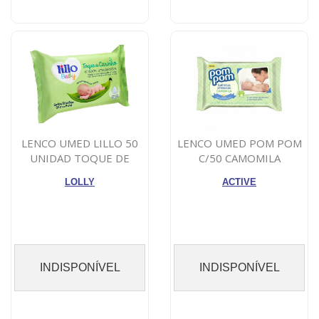
LENCO UMED LILLO 50
LENCO UMED POM POM
UNIDAD TOQUE DE
C/50 CAMOMILA
CARINHO
LOLLY
ACTIVE
INDISPONÍVEL
INDISPONÍVEL