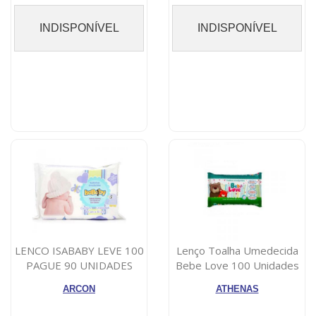
INDISPONÍVEL
INDISPONÍVEL
LENCO ISABABY LEVE 100
Lenço Toalha Umedecida
PAGUE 90 UNIDADES
Bebe Love 100 Unidades
ARCON
ATHENAS