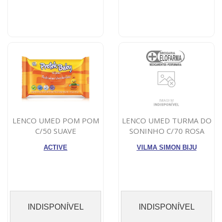
LENCO UMED POM POM
LENCO UMED TURMA DO
C/50 SUAVE
SONINHO C/70 ROSA
ACTIVE
VILMA SIMON BIJU
INDISPONÍVEL
INDISPONÍVEL