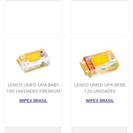
LENCO UMED UPA BABY
LENCO UMED UPA BEBE
100 UNIDADES PREMIUM
120 UNIDADES
WIPEX BRASIL
WIPEX BRASIL