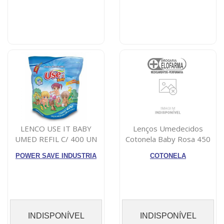
LENCO USE IT BABY
Lenços Umedecidos
UMED REFIL C/ 400 UN
Cotonela Baby Rosa 450
unidades
POWER SAVE INDUSTRIA
COTONELA
INDISPONÍVEL
INDISPONÍVEL