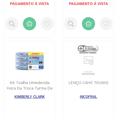
PAGAMENTO À VISTA
PAGAMENTO À VISTA
Kit Toalha Umedecida
LENÇO CAHE 70UNID
Hora Da Troca Turma Da
Monica 176 ...
KIMBERLY CLARK
INCOFRAL