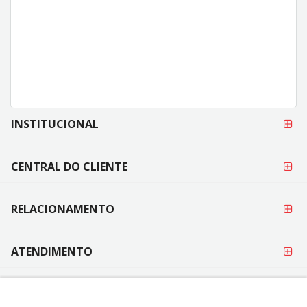
FORMAS DE
INSTITUCIONAL
PAGAMENTO
CENTRAL DO CLIENTE
RELACIONAMENTO
ATENDIMENTO