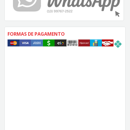
FORMAS DE PAGAMENTO