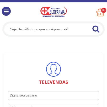
00
TELEVENDAS