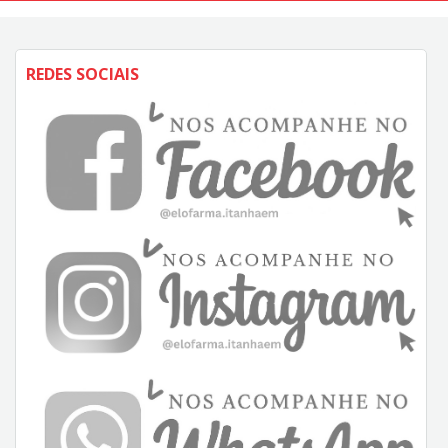
REDES SOCIAIS